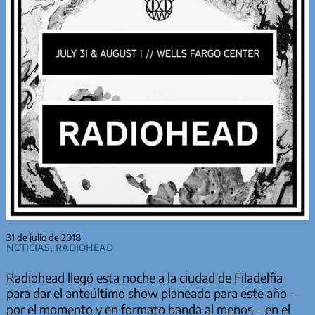
31 de julio de 2018
Noticias
,
Radiohead
Radiohead llegó esta noche a la ciudad de Filadelfia
para dar el anteúltimo show planeado para este año –
por el momento y en formato banda al menos – en el