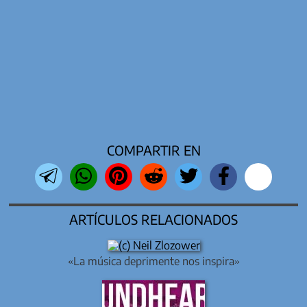
COMPARTIR EN
ARTÍCULOS RELACIONADOS
«La música deprimente nos inspira»