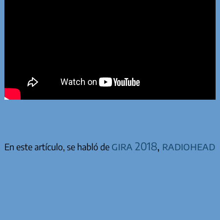
gira 2018
,
radiohead
En este artículo, se habló de