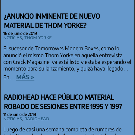
¿ANUNCIO INMINENTE DE NUEVO
MATERIAL DE THOM YORKE?
16 de junio de 2019
Noticias
,
Thom Yorke
El sucesor de Tomorrow’s Modern Boxes, como lo
anunció el mismo Thom Yorke en aquella entrevista
con Crack Magazine, ya está listo y estaba esperando el
momento para su lanzamiento, y quizá haya llegado…
más »
En…
RADIOHEAD HACE PÚBLICO MATERIAL
ROBADO DE SESIONES ENTRE 1995 Y 1997
11 de junio de 2019
Noticias
,
Radiohead
Luego de casi una semana completa de rumores de