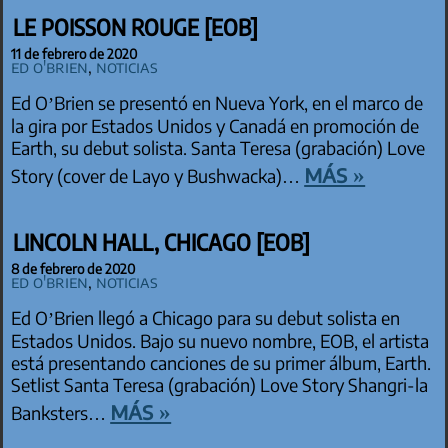
LE POISSON ROUGE [EOB]
11 de febrero de 2020
Ed O'Brien
,
Noticias
Ed O’Brien se presentó en Nueva York, en el marco de
la gira por Estados Unidos y Canadá en promoción de
Earth, su debut solista. Santa Teresa (grabación) Love
más »
Story (cover de Layo y Bushwacka)…
LINCOLN HALL, CHICAGO [EOB]
8 de febrero de 2020
Ed O'Brien
,
Noticias
Ed O’Brien llegó a Chicago para su debut solista en
Estados Unidos. Bajo su nuevo nombre, EOB, el artista
está presentando canciones de su primer álbum, Earth.
Setlist Santa Teresa (grabación) Love Story Shangri-la
más »
Banksters…