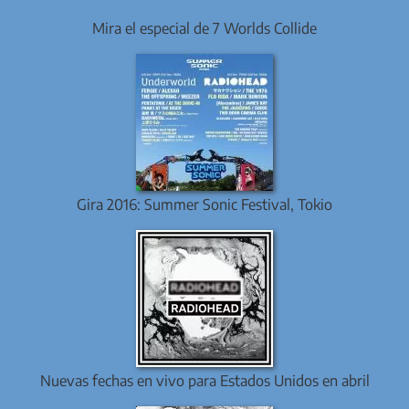
Mira el especial de 7 Worlds Collide
Gira 2016: Summer Sonic Festival, Tokio
Nuevas fechas en vivo para Estados Unidos en abril