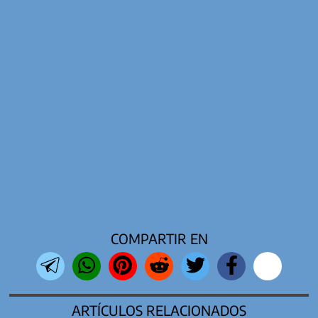
COMPARTIR EN
ARTÍCULOS RELACIONADOS