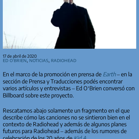
17 de abril de 2020
Ed O'Brien
,
Noticias
,
Radiohead
En el marco de la promoción en prensa de
Earth
– en la
sección de Prensa y Traducciones podés encontrar
varios artículos y entrevistas – Ed O’Brien conversó con
Billboard sobre este proyecto.
Rescatamos abajo solamente un fragmento en el que
describe cómo las canciones no se sintieron bien en el
contexto de Radiohead y además de algunos planes
futuros para Radiohead – además de los rumores de
celebración de los 20 años de
Kid A
.