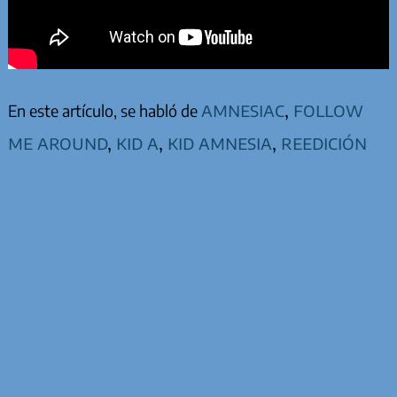
amnesiac
,
follow
En este artículo, se habló de
me around
,
kid a
,
kid amnesia
,
reedición