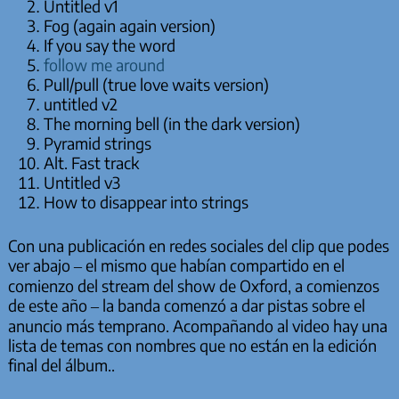
Untitled v1
Fog (again again version)
If you say the word
follow me around
Pull/pull (true love waits version)
untitled v2
The morning bell (in the dark version)
Pyramid strings
Alt. Fast track
Untitled v3
How to disappear into strings
Con una publicación en redes sociales del clip que podes
ver abajo – el mismo que habían compartido en el
comienzo del stream del show de Oxford, a comienzos
de este año – la banda comenzó a dar pistas sobre el
anuncio más temprano. Acompañando al video hay una
lista de temas con nombres que no están en la edición
final del álbum..