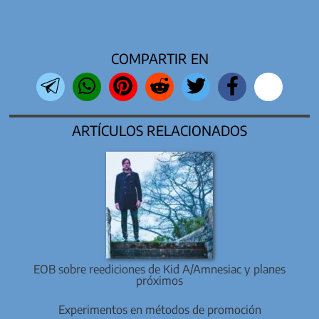
COMPARTIR EN
ARTÍCULOS RELACIONADOS
EOB sobre reediciones de Kid A/Amnesiac y planes
próximos
Experimentos en métodos de promoción