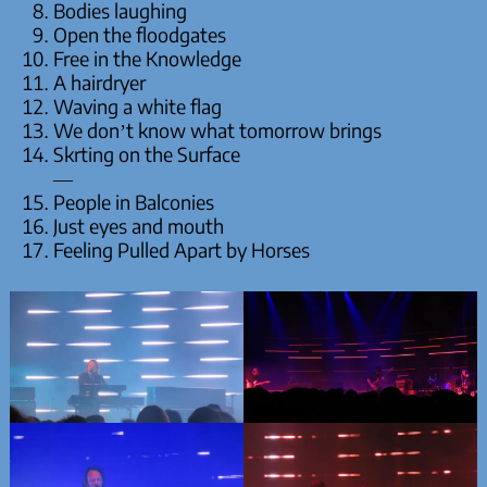
Bodies laughing
Open the floodgates
Free in the Knowledge
A hairdryer
Waving a white flag
We don’t know what tomorrow brings
Skrting on the Surface
—
People in Balconies
Just eyes and mouth
Feeling Pulled Apart by Horses