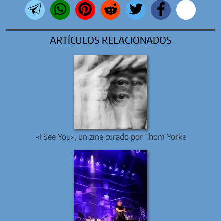
ARTÍCULOS RELACIONADOS
«I See You», un zine curado por Thom Yorke