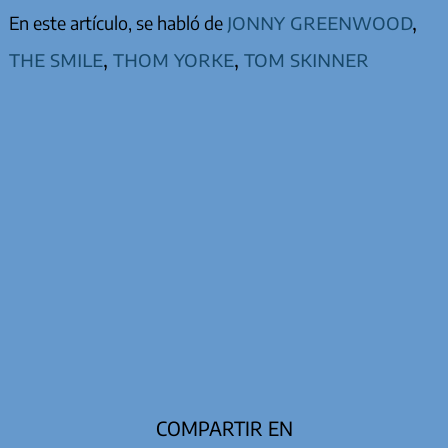
jonny greenwood
,
En este artículo, se habló de
the smile
,
thom yorke
,
tom skinner
COMPARTIR EN