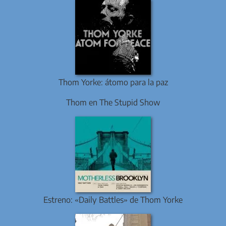
Thom Yorke: átomo para la paz
Thom en The Stupid Show
Estreno: «Daily Battles» de Thom Yorke