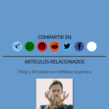
COMPARTIR EN
ARTÍCULOS RELACIONADOS
Philip y Ed hablan con ExitMusic Argentina