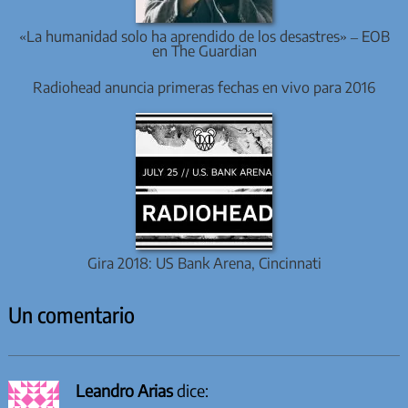
«La humanidad solo ha aprendido de los desastres» – EOB
en The Guardian
Radiohead anuncia primeras fechas en vivo para 2016
Gira 2018: US Bank Arena, Cincinnati
Un comentario
Leandro Arias
dice: