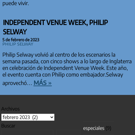
puede vivir.
INDEPENDENT VENUE WEEK, PHILIP
SELWAY
5 de febrero de 2023
Philip Selway
Philip Selway volvió al centro de los escenarios la
semana pasada, con cinco shows a lo largo de Inglaterra
en celebración de Independent Venue Week. Este año,
el evento cuenta con Philip como embajador.Selway
más »
aprovechó…
Archivos
Buscar
especiales
(9)