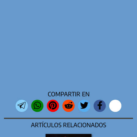
COMPARTIR EN
ARTÍCULOS RELACIONADOS