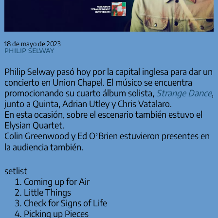
18 de mayo de 2023
Philip Selway
Philip Selway pasó hoy por la capital inglesa para dar un
concierto en Union Chapel. El músico se encuentra
promocionando su cuarto álbum solista,
Strange Dance
,
junto a Quinta, Adrian Utley y Chris Vatalaro.
En esta ocasión, sobre el escenario también estuvo el
Elysian Quartet.
Colin Greenwood y Ed O’Brien estuvieron presentes en
la audiencia también.
setlist
Coming up for Air
Little Things
Check for Signs of Life
Picking up Pieces