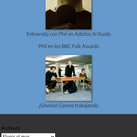
Entrevista con Phil en Adictos Al Ruido
Phil en los BBC Folk Awards
¡Silencio! Genios trabajando
Archivos