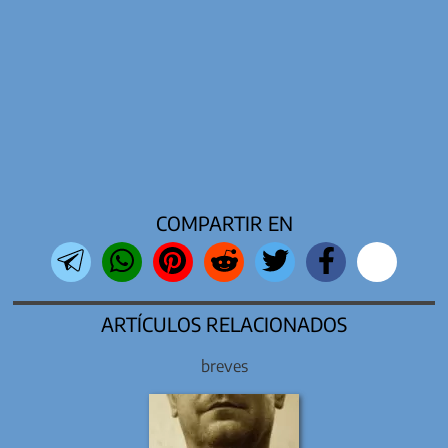
COMPARTIR EN
ARTÍCULOS RELACIONADOS
breves