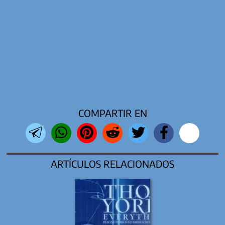
COMPARTIR EN
ARTÍCULOS RELACIONADOS