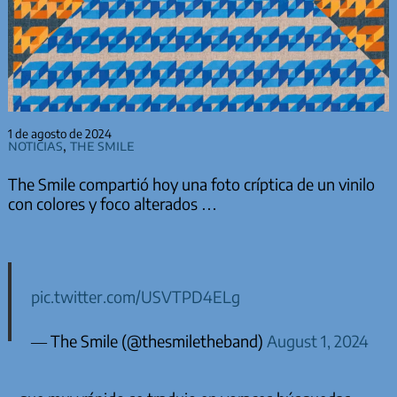
1 de agosto de 2024
Noticias
,
The Smile
The Smile compartió hoy una foto críptica de un vinilo
con colores y foco alterados …
pic.twitter.com/USVTPD4ELg
— The Smile (@thesmiletheband)
August 1, 2024