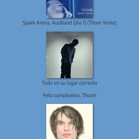
Spark Arena, Auckland (dia 1) (Thom Yorke)
Todo en su lugar correcto
Feliz cumpleaños, Thom!