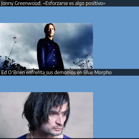
Jonny Greenwood: «Esforzarse es algo positivo»
Ed O’Brien enfrenta sus demonios en Blue Morpho