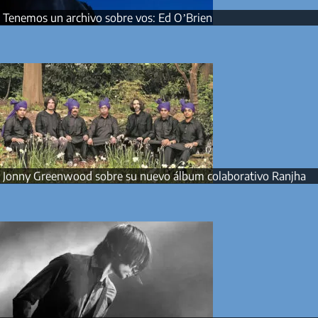
Tenemos un archivo sobre vos: Ed O’Brien
Jonny Greenwood sobre su nuevo álbum colaborativo Ranjha