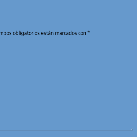
mpos obligatorios están marcados con
*