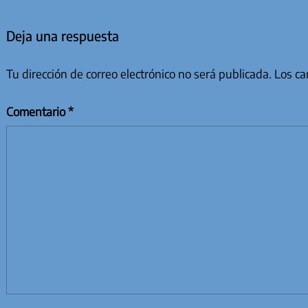
Deja una respuesta
Tu dirección de correo electrónico no será publicada.
Los ca
Comentario
*