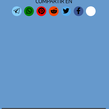
COMPARTIR EN