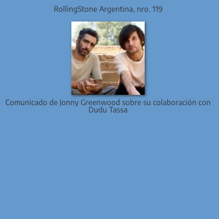
RollingStone Argentina, nro. 119
Comunicado de Jonny Greenwood sobre su colaboración con
Dudu Tassa