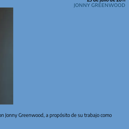
Jonny Greenwood
con Jonny Greenwood, a propósito de su trabajo como