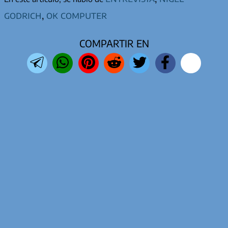
godrich
,
ok computer
COMPARTIR EN