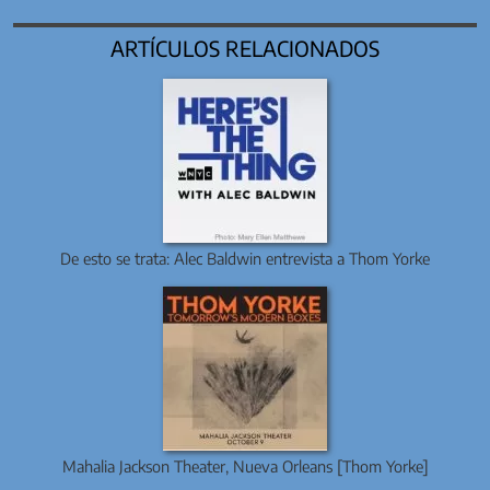
ARTÍCULOS RELACIONADOS
De esto se trata: Alec Baldwin entrevista a Thom Yorke
Mahalia Jackson Theater, Nueva Orleans [Thom Yorke]