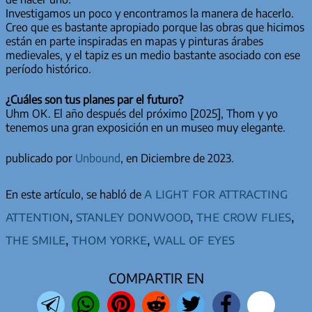
Investigamos un poco y encontramos la manera de hacerlo.
Creo que es bastante apropiado porque las obras que hicimos
están en parte inspiradas en mapas y pinturas árabes
medievales, y el tapiz es un medio bastante asociado con ese
período histórico.
¿Cuáles son tus planes par el futuro?
Uhm OK. El año después del próximo [2025], Thom y yo
tenemos una gran exposición en un museo muy elegante.
publicado por
Unbound
, en Diciembre de 2023.
a light for attracting
En este artículo, se habló de
attention
,
stanley donwood
,
the crow flies
,
the smile
,
thom yorke
,
wall of eyes
COMPARTIR EN