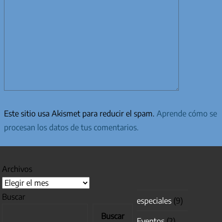
Este sitio usa Akismet para reducir el spam.
Aprende cómo se
procesan los datos de tus comentarios.
Archivos
Buscar
especiales
(9)
Buscar
Eventos
(2)