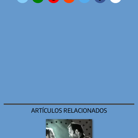
ARTÍCULOS RELACIONADOS