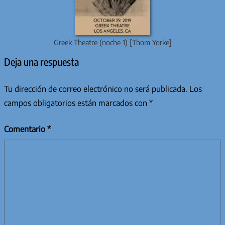
Greek Theatre (noche 1) [Thom Yorke]
Deja una respuesta
Tu dirección de correo electrónico no será publicada.
Los
campos obligatorios están marcados con
*
Comentario
*