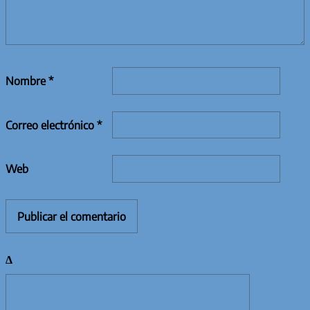
Nombre
*
Correo electrónico
*
Web
Δ