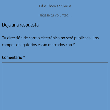
Ed y Thom en SkyTV
Hágase tu voluntad…
Deja una respuesta
Tu dirección de correo electrónico no será publicada.
Los
campos obligatorios están marcados con
*
Comentario
*