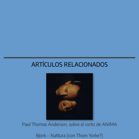
ARTÍCULOS RELACIONADOS
Paul Thomas Anderson, sobre el corto de ANIMA
Bjork – Nattura (con Thom Yorke?)