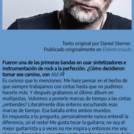
Texto original por Daniel Sterner.
Publicado originalmente en
Eleketronauts
Fueron una de las primeras bandas en usar sintetizadores e
instrumentación de rock a la perfección. ¿Cómo decidieron
tomar ese camino, con
Kid A
?
Es curioso que lo menciones. Me hace pensar en el hecho de
que siempre trabajamos con cintas hasta que no pudimos
hacerlo más. Y después grabamos el último álbum en
multipistas. Volvimos a ponerle marcas de tiempo a las cintas
¿entiendes? Literalmente días enteros escuchando esas
marcas de tiempo. Esa batalla entre ambos mundos.
En respuesta a tu pregunta, personalmente nunca entendí la
diferencia, ¡ni el resto! Me gusta tocar la guitarra; no soy el
mejor guitarrista y a veces no me inspira y entonces me voy