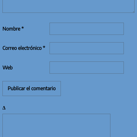
Nombre
*
Correo electrónico
*
Web
Δ