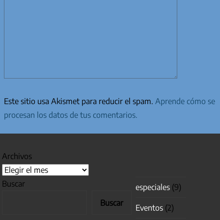
Este sitio usa Akismet para reducir el spam.
Aprende cómo se
procesan los datos de tus comentarios.
Archivos
Buscar
especiales
(9)
Buscar
Eventos
(2)