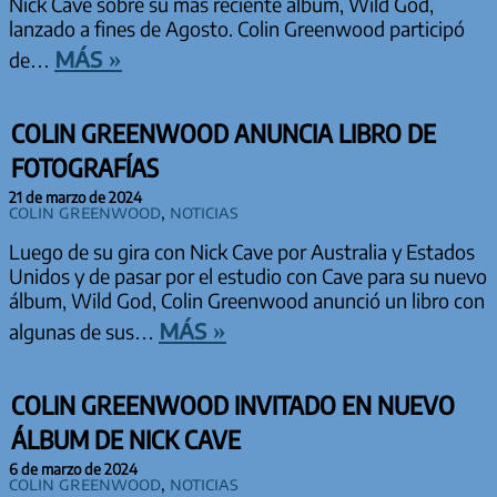
Nick Cave sobre su más reciente álbum, Wild God,
lanzado a fines de Agosto. Colin Greenwood participó
más »
de…
COLIN GREENWOOD ANUNCIA LIBRO DE
FOTOGRAFÍAS
21 de marzo de 2024
Colin Greenwood
,
Noticias
Luego de su gira con Nick Cave por Australia y Estados
Unidos y de pasar por el estudio con Cave para su nuevo
álbum, Wild God, Colin Greenwood anunció un libro con
más »
algunas de sus…
COLIN GREENWOOD INVITADO EN NUEVO
ÁLBUM DE NICK CAVE
6 de marzo de 2024
Colin Greenwood
,
Noticias