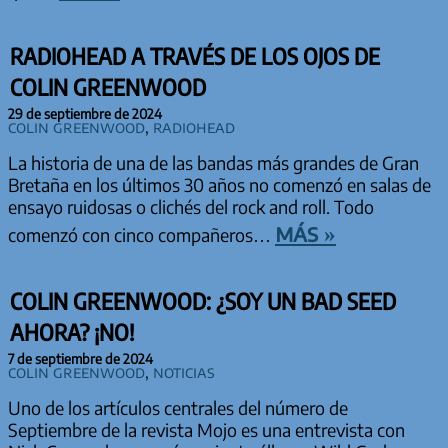
RADIOHEAD A TRAVÉS DE LOS OJOS DE
COLIN GREENWOOD
29 de septiembre de 2024
Colin Greenwood
,
Radiohead
La historia de una de las bandas más grandes de Gran
Bretaña en los últimos 30 años no comenzó en salas de
ensayo ruidosas o clichés del rock and roll. Todo
más »
comenzó con cinco compañeros…
COLIN GREENWOOD: ¿SOY UN BAD SEED
AHORA? ¡NO!
7 de septiembre de 2024
Colin Greenwood
,
Noticias
Uno de los artículos centrales del número de
Septiembre de la revista Mojo es una entrevista con