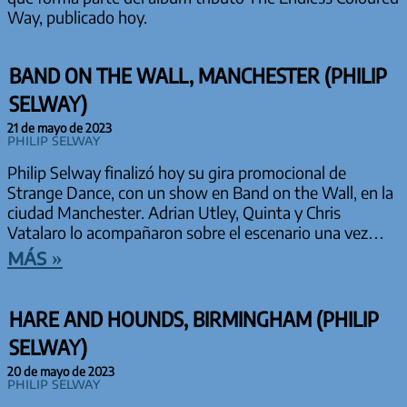
Way, publicado hoy.
BAND ON THE WALL, MANCHESTER (PHILIP
SELWAY)
21 de mayo de 2023
Philip Selway
Philip Selway finalizó hoy su gira promocional de
Strange Dance, con un show en Band on the Wall, en la
ciudad Manchester. Adrian Utley, Quinta y Chris
Vatalaro lo acompañaron sobre el escenario una vez…
más »
HARE AND HOUNDS, BIRMINGHAM (PHILIP
SELWAY)
20 de mayo de 2023
Philip Selway