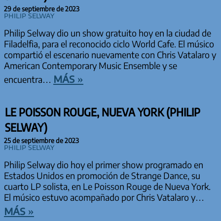
29 de septiembre de 2023
Philip Selway
Philip Selway dio un show gratuito hoy en la ciudad de
Filadelfia, para el reconocido ciclo World Cafe. El músico
compartió el escenario nuevamente con Chris Vatalaro y
American Contemporary Music Ensemble y se
más »
encuentra…
LE POISSON ROUGE, NUEVA YORK (PHILIP
SELWAY)
25 de septiembre de 2023
Philip Selway
Philip Selway dio hoy el primer show programado en
Estados Unidos en promoción de Strange Dance, su
cuarto LP solista, en Le Poisson Rouge de Nueva York.
El músico estuvo acompañado por Chris Vatalaro y…
más »