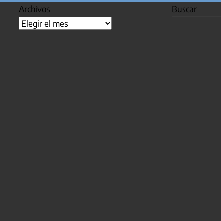
Archivos
Buscar