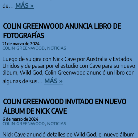
más »
de…
COLIN GREENWOOD ANUNCIA LIBRO DE
FOTOGRAFÍAS
21 de marzo de 2024
Colin Greenwood
,
Noticias
Luego de su gira con Nick Cave por Australia y Estados
Unidos y de pasar por el estudio con Cave para su nuevo
álbum, Wild God, Colin Greenwood anunció un libro con
más »
algunas de sus…
COLIN GREENWOOD INVITADO EN NUEVO
ÁLBUM DE NICK CAVE
6 de marzo de 2024
Colin Greenwood
,
Noticias
Nick Cave anunció detalles de Wild God, el nuevo álbum