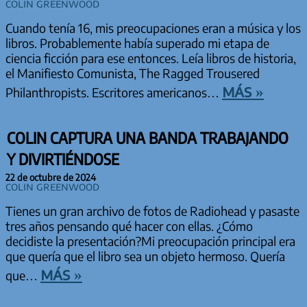
Colin Greenwood
Cuando tenía 16, mis preocupaciones eran a música y los
libros. Probablemente había superado mi etapa de
ciencia ficción para ese entonces. Leía libros de historia,
el Manifiesto Comunista, The Ragged Trousered
más »
Philanthropists. Escritores americanos…
COLIN CAPTURA UNA BANDA TRABAJANDO
Y DIVIRTIÉNDOSE
22 de octubre de 2024
Colin Greenwood
Tienes un gran archivo de fotos de Radiohead y pasaste
tres años pensando qué hacer con ellas. ¿Cómo
decidiste la presentación?Mi preocupación principal era
que quería que el libro sea un objeto hermoso. Quería
más »
que…