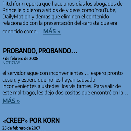
Pitchfork reporta que hace unos días los abogados de
Prince le pidieron a sitios de videos como YouTube,
DailyMotion y demás que eliminen el contenido
relacionado con la presentación del «artista que era
más »
conocido como…
PROBANDO, PROBANDO…
7 de febrero de 2008
Noticias
el servidor sigue con inconvenientes … espero pronto
cesen, y espero que no les hayan causado
inconvenientes a ustedes, los visitantes. Para salir de
este mal trago, les dejo dos cositas que encontré en la…
más »
«CREEP» POR KORN
25 de febrero de 2007