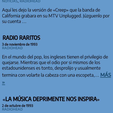
Noticias
,
Radiohead
Aquí les dejo la versión de «Creep» que la banda de
California grabara en su MTV Unplugged. Júzguenlo por
su cuenta …
RADIO RARITOS
3 de noviembre de 1993
Radiohead
En el mundo del pop, los ingleses tienen el privilegio de
quejarse. Mientras que el odio por si mismos de los
estadounidenses es tonto, desprolijo y usualmente
más
termina con volarte la cabeza con una escopeta,…
»
«LA MÚSICA DEPRIMENTE NOS INSPIRA»
2 de octubre de 1993
Radiohead