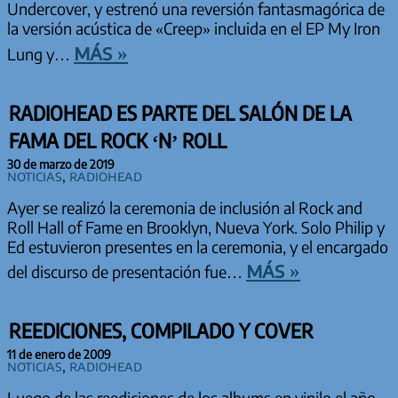
Undercover, y estrenó una reversión fantasmagórica de
la versión acústica de «Creep» incluida en el EP My Iron
más »
Lung y…
RADIOHEAD ES PARTE DEL SALÓN DE LA
FAMA DEL ROCK ‘N’ ROLL
30 de marzo de 2019
Noticias
,
Radiohead
Ayer se realizó la ceremonia de inclusión al Rock and
Roll Hall of Fame en Brooklyn, Nueva York. Solo Philip y
Ed estuvieron presentes en la ceremonia, y el encargado
más »
del discurso de presentación fue…
REEDICIONES, COMPILADO Y COVER
11 de enero de 2009
Noticias
,
Radiohead