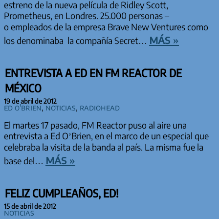
estreno de la nueva película de Ridley Scott,
Prometheus, en Londres. 25.000 personas –
o empleados de la empresa Brave New Ventures como
más »
los denominaba la compañía Secret…
ENTREVISTA A ED EN FM REACTOR DE
MÉXICO
19 de abril de 2012
Ed O'Brien
,
Noticias
,
Radiohead
El martes 17 pasado, FM Reactor puso al aire una
entrevista a Ed O’Brien, en el marco de un especial que
celebraba la visita de la banda al país. La misma fue la
más »
base del…
FELIZ CUMPLEAÑOS, ED!
15 de abril de 2012
Noticias