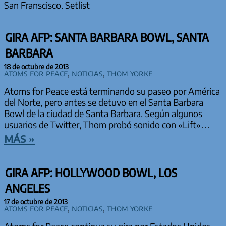
San Franscisco. Setlist
GIRA AFP: SANTA BARBARA BOWL, SANTA
BARBARA
18 de octubre de 2013
Atoms for Peace
,
Noticias
,
Thom Yorke
Atoms for Peace está terminando su paseo por América
del Norte, pero antes se detuvo en el Santa Barbara
Bowl de la ciudad de Santa Barbara. Según algunos
usuarios de Twitter, Thom probó sonido con «Lift»…
más »
GIRA AFP: HOLLYWOOD BOWL, LOS
ANGELES
17 de octubre de 2013
Atoms for Peace
,
Noticias
,
Thom Yorke