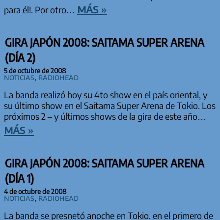
más »
para él!. Por otro…
GIRA JAPÓN 2008: SAITAMA SUPER ARENA
(DÍA 2)
5 de octubre de 2008
Noticias
,
Radiohead
La banda realizó hoy su 4to show en el país oriental, y
su último show en el Saitama Super Arena de Tokio. Los
próximos 2 – y últimos shows de la gira de este año…
más »
GIRA JAPÓN 2008: SAITAMA SUPER ARENA
(DÍA 1)
4 de octubre de 2008
Noticias
,
Radiohead
La banda se presnetó anoche en Tokio, en el primero de