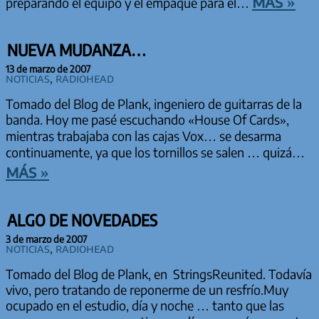
más »
preparando el equipo y el empaque para el…
NUEVA MUDANZA…
13 de marzo de 2007
Noticias
,
Radiohead
Tomado del Blog de Plank, ingeniero de guitarras de la
banda. Hoy me pasé escuchando «House Of Cards»,
mientras trabajaba con las cajas Vox… se desarma
continuamente, ya que los tornillos se salen … quizá…
más »
ALGO DE NOVEDADES
3 de marzo de 2007
Noticias
,
Radiohead
Tomado del Blog de Plank, en StringsReunited. Todavía
vivo, pero tratando de reponerme de un resfrío.Muy
ocupado en el estudio, día y noche … tanto que las