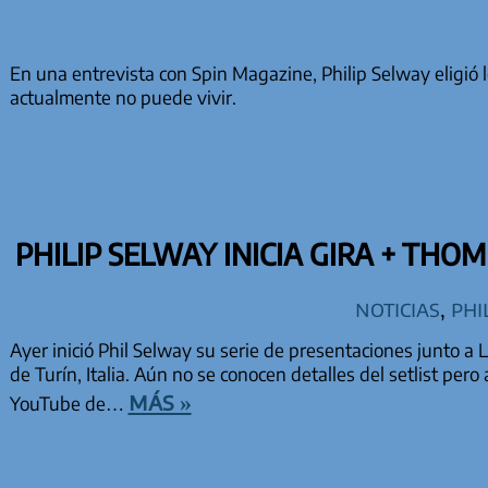
En una entrevista con Spin Magazine, Philip Selway eligió 
actualmente no puede vivir.
PHILIP SELWAY INICIA GIRA + THOM
Noticias
,
Phi
Ayer inició Phil Selway su serie de presentaciones junto a 
de Turín, Italia. Aún no se conocen detalles del setlist pero
más »
YouTube de…