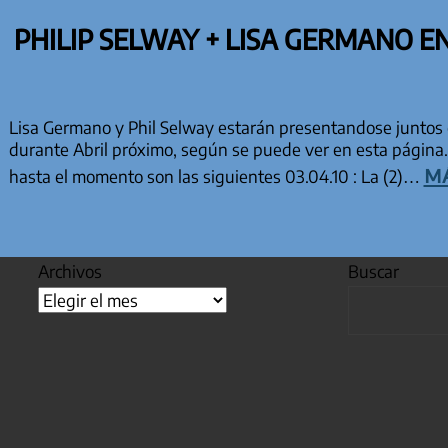
PHILIP SELWAY + LISA GERMANO EN
Lisa Germano y Phil Selway estarán presentandose juntos
durante Abril próximo, según se puede ver en esta página.
má
hasta el momento son las siguientes 03.04.10 : La (2)…
Archivos
Buscar