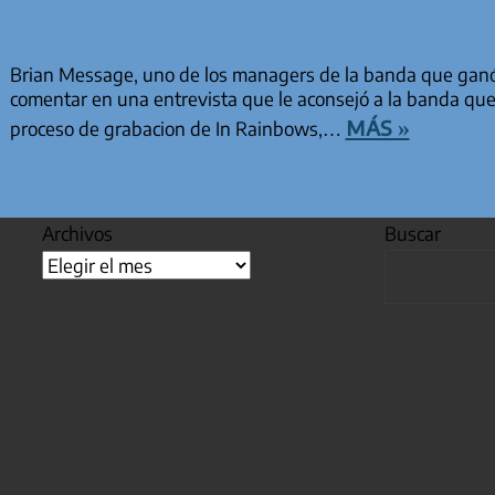
Brian Message, uno de los managers de la banda que ganó
comentar en una entrevista que le aconsejó a la banda que
más »
proceso de grabacion de In Rainbows,…
Archivos
Buscar