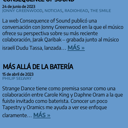
24 de junio de 2023
Jonny Greenwood
,
Noticias
,
Radiohead
,
The Smile
La web Consequence of Sound publicó una
conversación con Jonny Greenwood en la que el músico
ofrece su perspectiva sobre su más reciente
colaboración, Jarak Qaribak – grabada junto al músico
más »
israelí Dudu Tassa, lanzada…
MÁS ALLÁ DE LA BATERÍA
15 de abril de 2023
Philip Selway
Strange Dance tiene como premisa sonar como una
colaboración entre Carole King y Daphne Oram a la que
fuiste invitado como baterista. Conocer un poco
Tapestry y Oramics me ayuda a ver ese enfoque
más »
claramente…