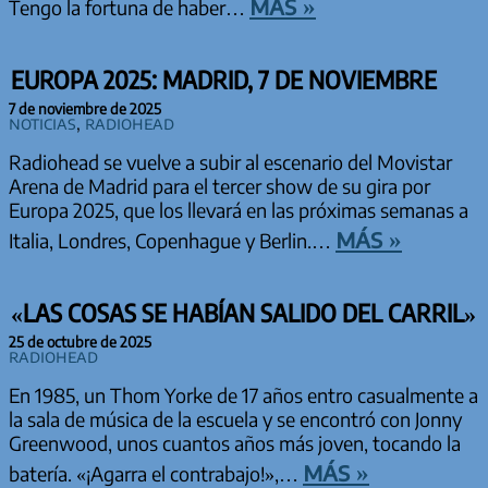
más »
Tengo la fortuna de haber…
EUROPA 2025: MADRID, 7 DE NOVIEMBRE
7 de noviembre de 2025
Noticias
,
Radiohead
Radiohead se vuelve a subir al escenario del Movistar
Arena de Madrid para el tercer show de su gira por
Europa 2025, que los llevará en las próximas semanas a
más »
Italia, Londres, Copenhague y Berlin.…
«LAS COSAS SE HABÍAN SALIDO DEL CARRIL»
25 de octubre de 2025
Radiohead
En 1985, un Thom Yorke de 17 años entro casualmente a
la sala de música de la escuela y se encontró con Jonny
Greenwood, unos cuantos años más joven, tocando la
más »
batería. «¡Agarra el contrabajo!»,…