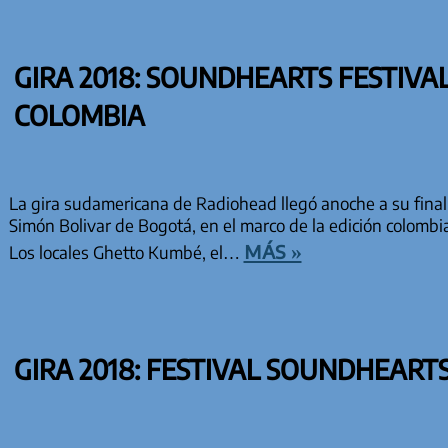
GIRA 2018: SOUNDHEARTS FESTIVA
COLOMBIA
La gira sudamericana de Radiohead llegó anoche a su final
Simón Bolivar de Bogotá, en el marco de la edición colombi
más »
Los locales Ghetto Kumbé, el…
GIRA 2018: FESTIVAL SOUNDHEARTS