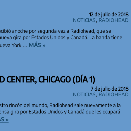
12 de julio de 2018
Noticias
,
Radiohead
cibió anoche por segunda vez a Radiohead, que se
ueva gira por Estados Unidos y Canadá. La banda tiene
más »
Nueva York,…
D CENTER, CHICAGO (DÍA 1)
7 de julio de 2018
Noticias
,
Radiohead
tro rincón del mundo, Radiohead sale nuevamente a la
tensa gira por Estados Unidos y Canadá que les ocupará
s »