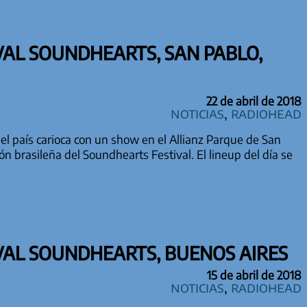
IVAL SOUNDHEARTS, SAN PABLO,
22 de abril de 2018
Noticias
,
Radiohead
l país carioca con un show en el Allianz Parque de San
ión brasileña del Soundhearts Festival. El lineup del día se
IVAL SOUNDHEARTS, BUENOS AIRES
15 de abril de 2018
Noticias
,
Radiohead