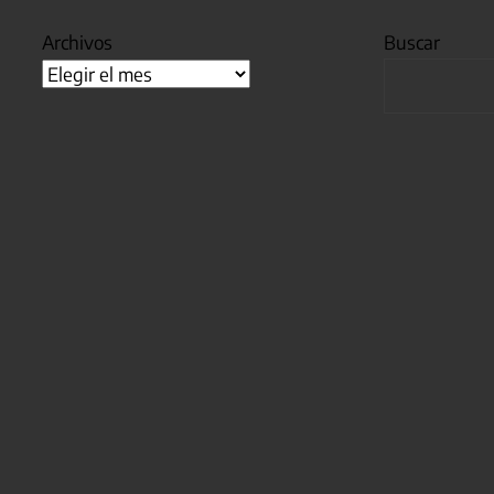
Archivos
Buscar