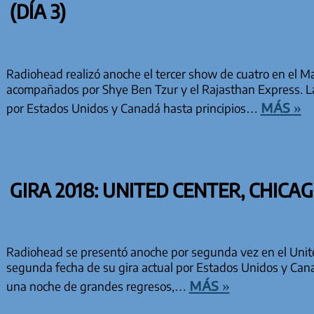
(DÍA 3)
Radiohead realizó anoche el tercer show de cuatro en el 
acompañados por Shye Ben Tzur y el Rajasthan Express. L
más »
por Estados Unidos y Canadá hasta principios…
GIRA 2018: UNITED CENTER, CHICAGO
Radiohead se presentó anoche por segunda vez en el Unite
segunda fecha de su gira actual por Estados Unidos y Can
más »
una noche de grandes regresos,…