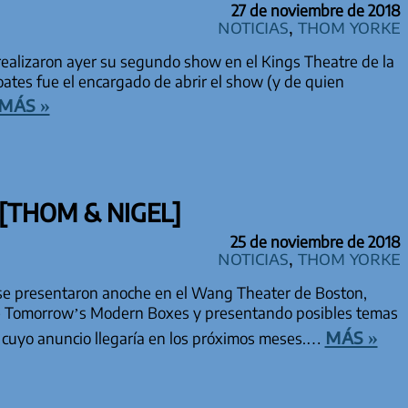
27 de noviembre de 2018
Noticias
,
Thom Yorke
realizaron ayer su segundo show en el Kings Theatre de la
oates fue el encargado de abrir el show (y de quien
más »
[THOM & NIGEL]
25 de noviembre de 2018
Noticias
,
Thom Yorke
se presentaron anoche en el Wang Theater de Boston,
e Tomorrow’s Modern Boxes y presentando posibles temas
más »
, cuyo anuncio llegaría en los próximos meses.…