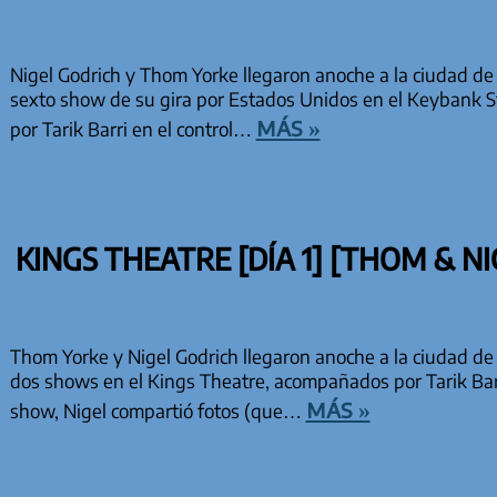
Nigel Godrich y Thom Yorke llegaron anoche a la ciudad de 
sexto show de su gira por Estados Unidos en el Keybank 
más »
por Tarik Barri en el control…
KINGS THEATRE [DÍA 1] [THOM & NI
Thom Yorke y Nigel Godrich llegaron anoche a la ciudad de
dos shows en el Kings Theatre, acompañados por Tarik Barri
más »
show, Nigel compartió fotos (que…