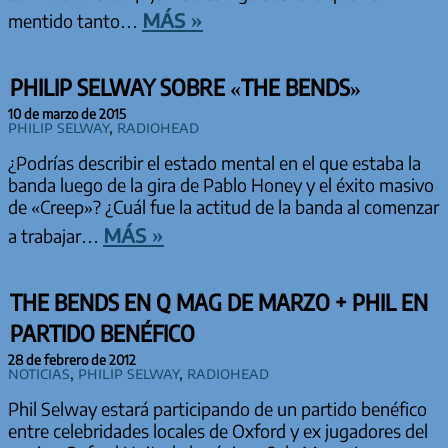
más »
mentido tanto…
PHILIP SELWAY SOBRE «THE BENDS»
10 de marzo de 2015
Philip Selway
,
Radiohead
¿Podrías describir el estado mental en el que estaba la
banda luego de la gira de Pablo Honey y el éxito masivo
de «Creep»? ¿Cuál fue la actitud de la banda al comenzar
más »
a trabajar…
THE BENDS EN Q MAG DE MARZO + PHIL EN
PARTIDO BENÉFICO
28 de febrero de 2012
Noticias
,
Philip Selway
,
Radiohead
Phil Selway estará participando de un partido benéfico
entre celebridades locales de Oxford y ex jugadores del