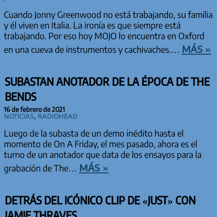
Cuando Jonny Greenwood no está trabajando, su familia
y él viven en Italia. La ironía es que siempre está
trabajando. Por eso hoy MOJO lo encuentra en Oxford
más »
en una cueva de instrumentos y cachivaches.…
SUBASTAN ANOTADOR DE LA ÉPOCA DE THE
BENDS
16 de febrero de 2021
Noticias
,
Radiohead
Luego de la subasta de un demo inédito hasta el
momento de On A Friday, el mes pasado, ahora es el
turno de un anotador que data de los ensayos para la
más »
grabación de The…
DETRÁS DEL ICÓNICO CLIP DE «JUST» CON
JAMIE THRAVES