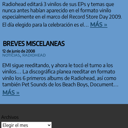
Radiohead editará 3 vinilos de sus EPs y temas que
nunca antes habían aparecido en el formato vinilo
especialmente en el marco del Record Store Day 2009.
más »
El día elegido para la celebración es el…
BREVES MISCELANEAS
12 de junio de 2008
Noticias
,
Radiohead
EMI sigue reeditando, y ahora le tocó el turno a los
vinilos… La discográfica planea reeditar en formato
vinilo los 6 primeros albums de Radiohead, así como
también Pet Sounds de los Beach Boys, Document…
más »
Archivos