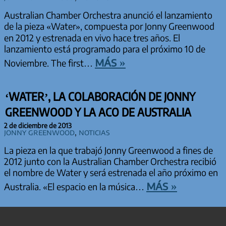
Australian Chamber Orchestra anunció el lanzamiento
de la pieza «Water», compuesta por Jonny Greenwood
en 2012 y estrenada en vivo hace tres años. El
lanzamiento está programado para el próximo 10 de
más »
Noviembre. The first…
‘WATER’, LA COLABORACIÓN DE JONNY
GREENWOOD Y LA ACO DE AUSTRALIA
2 de diciembre de 2013
Jonny Greenwood
,
Noticias
La pieza en la que trabajó Jonny Greenwood a fines de
2012 junto con la Australian Chamber Orchestra recibió
el nombre de Water y será estrenada el año próximo en
más »
Australia. «El espacio en la música…