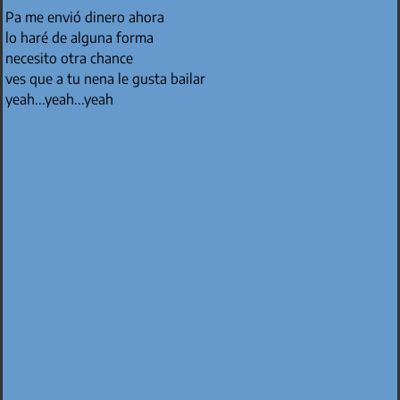
Pa me envió dinero ahora
lo haré de alguna forma
necesito otra chance
ves que a tu nena le gusta bailar
yeah...yeah...yeah