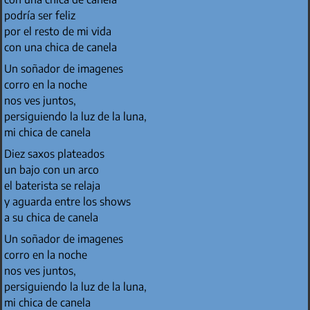
podría ser feliz
por el resto de mi vida
con una chica de canela
Un soñador de imagenes
corro en la noche
nos ves juntos,
persiguiendo la luz de la luna,
mi chica de canela
Diez saxos plateados
un bajo con un arco
el baterista se relaja
y aguarda entre los shows
a su chica de canela
Un soñador de imagenes
corro en la noche
nos ves juntos,
persiguiendo la luz de la luna,
mi chica de canela