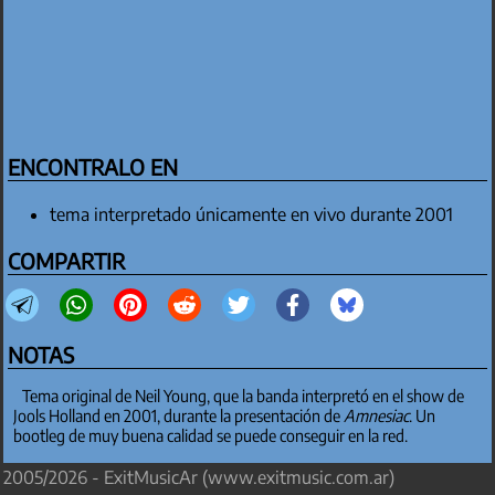
ENCONTRALO EN
tema interpretado únicamente en vivo durante 2001
COMPARTIR
NOTAS
Tema original de Neil Young, que la banda interpretó en el show de
Jools Holland en 2001, durante la presentación de
Amnesiac
. Un
bootleg de muy buena calidad se puede conseguir en la red.
2005/2026 - ExitMusicAr (www.exitmusic.com.ar)