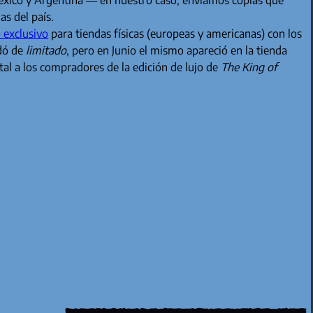
as del país.
o exclusivo
para tiendas físicas (europeas y americanas) con los
ldó de
limitado
, pero en Junio el mismo apareció en la tienda
al a los compradores de la edición de lujo de
The King of