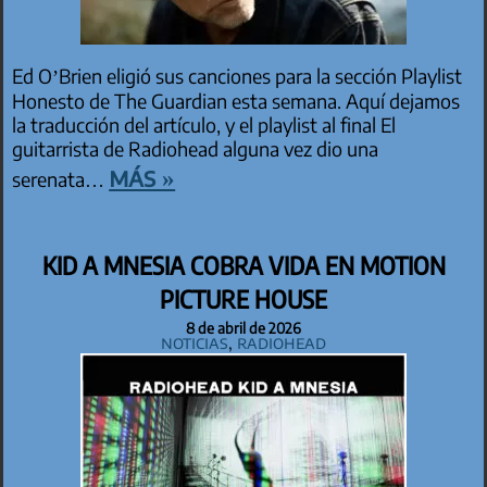
Ed O’Brien eligió sus canciones para la sección Playlist
Honesto de The Guardian esta semana. Aquí dejamos
la traducción del artículo, y el playlist al final El
guitarrista de Radiohead alguna vez dio una
más »
serenata…
KID A MNESIA COBRA VIDA EN MOTION
PICTURE HOUSE
8 de abril de 2026
Noticias
,
Radiohead