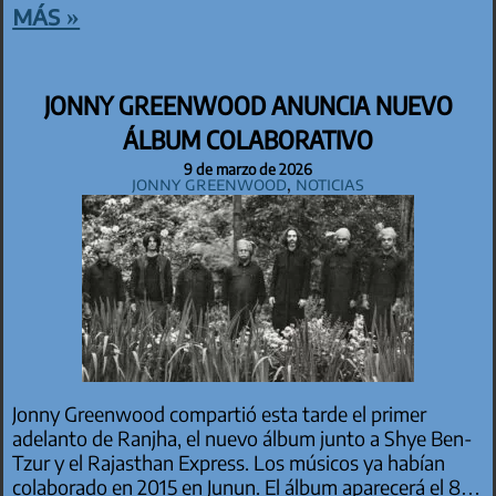
más »
JONNY GREENWOOD ANUNCIA NUEVO
ÁLBUM COLABORATIVO
9 de marzo de 2026
Jonny Greenwood
,
Noticias
Jonny Greenwood compartió esta tarde el primer
adelanto de Ranjha, el nuevo álbum junto a Shye Ben-
Tzur y el Rajasthan Express. Los músicos ya habían
colaborado en 2015 en Junun. El álbum aparecerá el 8…