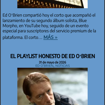
Ed O’Brien compartió hoy el corto que acompañó el
lanzamiento de su segundo álbum solista, Blue
Morpho, en YouTube hoy, seguido de un evento
especial para suscriptores del servicio premium de la
más »
plataforma. El corto…
EL PLAYLIST HONESTO DE ED O’BRIEN
31 de mayo de 2026
Ed O'Brien
,
Noticias