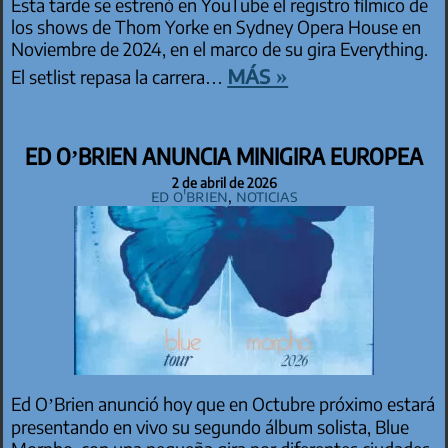
Esta tarde se estrenó en YouTube el registro fílmico de
los shows de Thom Yorke en Sydney Opera House en
Noviembre de 2024, en el marco de su gira Everything.
más »
El setlist repasa la carrera…
ED O’BRIEN ANUNCIA MINIGIRA EUROPEA
2 de abril de 2026
Ed O'Brien
,
Noticias
Ed O’Brien anunció hoy que en Octubre próximo estará
presentando en vivo su segundo álbum solista, Blue