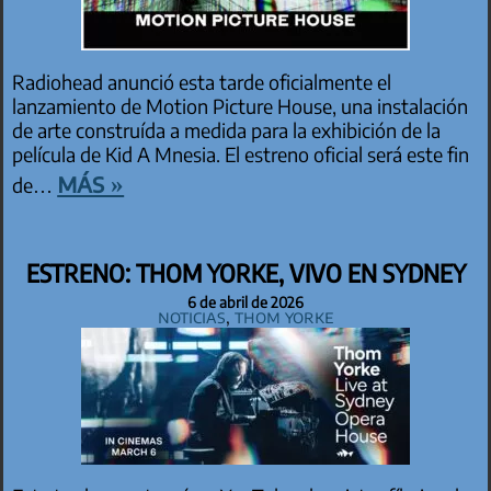
Radiohead anunció esta tarde oficialmente el
lanzamiento de Motion Picture House, una instalación
de arte construída a medida para la exhibición de la
película de Kid A Mnesia. El estreno oficial será este fin
más »
de…
ESTRENO: THOM YORKE, VIVO EN SYDNEY
6 de abril de 2026
Noticias
,
Thom Yorke