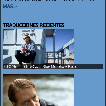
más »
TRADUCCIONES RECIENTES
Ed O’Brien sobre Gaza, Blue Morpho y Radio