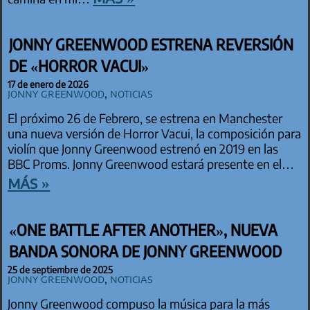
JONNY GREENWOOD ESTRENA REVERSIÓN
DE «HORROR VACUI»
17 de enero de 2026
Jonny Greenwood
,
Noticias
El próximo 26 de Febrero, se estrena en Manchester
una nueva versión de Horror Vacui, la composición para
violín que Jonny Greenwood estrenó en 2019 en las
BBC Proms. Jonny Greenwood estará presente en el…
más »
«ONE BATTLE AFTER ANOTHER», NUEVA
BANDA SONORA DE JONNY GREENWOOD
25 de septiembre de 2025
Jonny Greenwood
,
Noticias
Jonny Greenwood compuso la música para la más