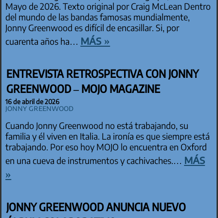
Mayo de 2026. Texto original por Craig McLean Dentro
del mundo de las bandas famosas mundialmente,
Jonny Greenwood es difícil de encasillar. Si, por
más »
cuarenta años ha…
ENTREVISTA RETROSPECTIVA CON JONNY
GREENWOOD – MOJO MAGAZINE
16 de abril de 2026
Jonny Greenwood
Cuando Jonny Greenwood no está trabajando, su
familia y él viven en Italia. La ironía es que siempre está
trabajando. Por eso hoy MOJO lo encuentra en Oxford
más
en una cueva de instrumentos y cachivaches.…
»
JONNY GREENWOOD ANUNCIA NUEVO