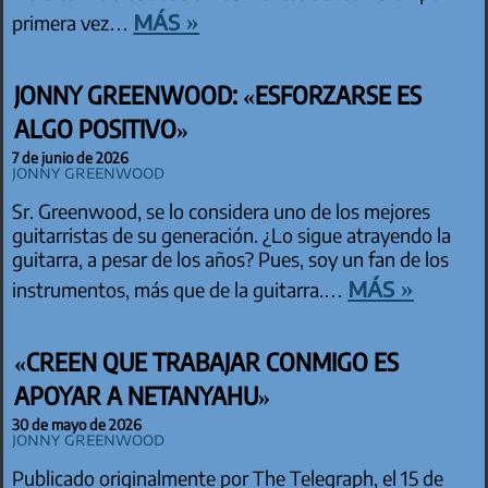
más »
primera vez…
JONNY GREENWOOD: «ESFORZARSE ES
ALGO POSITIVO»
7 de junio de 2026
Jonny Greenwood
Sr. Greenwood, se lo considera uno de los mejores
guitarristas de su generación. ¿Lo sigue atrayendo la
guitarra, a pesar de los años? Pues, soy un fan de los
más »
instrumentos, más que de la guitarra.…
«CREEN QUE TRABAJAR CONMIGO ES
APOYAR A NETANYAHU»
30 de mayo de 2026
Jonny Greenwood
Publicado originalmente por The Telegraph, el 15 de