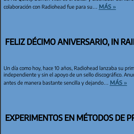
más »
colaboración con Radiohead fue para su…
FELIZ DÉCIMO ANIVERSARIO, IN R
Un día como hoy, hace 10 años, Radiohead lanzaba su pr
independiente y sin el apoyo de un sello discográfico. Anu
más »
antes de manera bastante sencilla y dejando…
EXPERIMENTOS EN MÉTODOS DE 