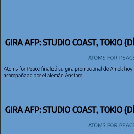
GIRA AFP: STUDIO COAST, TOKIO (DÍ
Atoms for Peac
Atoms for Peace finalizó su gira promocional de Amok hoy 
acompañado por el alemán Anstam.
GIRA AFP: STUDIO COAST, TOKIO (DÍ
Atoms for Peac