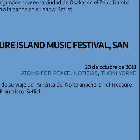
segundo show en la ciudad de Osaka, en el Zepp Namba.
a la banda en su show. Setlist
URE ISLAND MUSIC FESTIVAL, SAN
20 de octubre de 2013
Atoms for Peace
,
Noticias
,
Thom Yorke
l de su viaje por América del Norte anoche, en el Treasure
Franscisco. Setlist