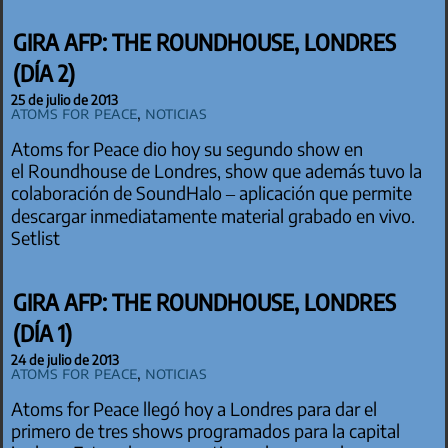
GIRA AFP: THE ROUNDHOUSE, LONDRES
(DÍA 2)
25 de julio de 2013
Atoms for Peace
,
Noticias
Atoms for Peace dio hoy su segundo show en
el Roundhouse de Londres, show que además tuvo la
colaboración de SoundHalo – aplicación que permite
descargar inmediatamente material grabado en vivo.
Setlist
GIRA AFP: THE ROUNDHOUSE, LONDRES
(DÍA 1)
24 de julio de 2013
Atoms for Peace
,
Noticias
Atoms for Peace llegó hoy a Londres para dar el
primero de tres shows programados para la capital