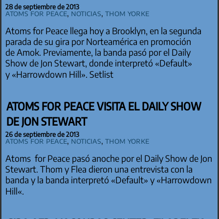
28 de septiembre de 2013
Atoms for Peace
,
Noticias
,
Thom Yorke
Atoms for Peace llega hoy a Brooklyn, en la segunda
parada de su gira por Norteamérica en promoción
de Amok. Previamente, la banda pasó por el Daily
Show de Jon Stewart, donde interpretó «Default»
y «Harrowdown Hill». Setlist
ATOMS FOR PEACE VISITA EL DAILY SHOW
DE JON STEWART
26 de septiembre de 2013
Atoms for Peace
,
Noticias
,
Thom Yorke
Atoms for Peace pasó anoche por el Daily Show de Jon
Stewart. Thom y Flea dieron una entrevista con la
banda y la banda interpretó «Default» y «Harrowdown
Hill«.