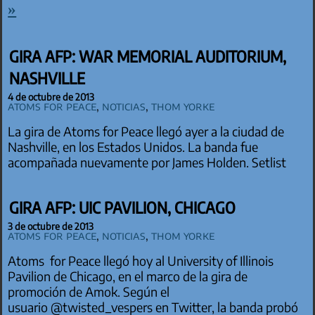
»
GIRA AFP: WAR MEMORIAL AUDITORIUM,
NASHVILLE
4 de octubre de 2013
Atoms for Peace
,
Noticias
,
Thom Yorke
La gira de Atoms for Peace llegó ayer a la ciudad de
Nashville, en los Estados Unidos. La banda fue
acompañada nuevamente por James Holden. Setlist
GIRA AFP: UIC PAVILION, CHICAGO
3 de octubre de 2013
Atoms for Peace
,
Noticias
,
Thom Yorke
Atoms for Peace llegó hoy al University of Illinois
Pavilion de Chicago, en el marco de la gira de
promoción de Amok. Según el
usuario @twisted_vespers en Twitter, la banda probó