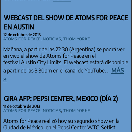
WEBCAST DEL SHOW DE ATOMS FOR PEACE
EN AUSTIN
12 de octubre de 2013
Atoms for Peace
,
Noticias
,
Thom Yorke
Mañana, a partir de las 22.30 (Argentina) se podrá ver
en vivo el show de Atoms for Peace en el
festival Austin City Limits. El webcast estará disponible
más
a partir de las 3.30pm en el canal de YouTube…
»
GIRA AFP: PEPSI CENTER, MEXICO (DÍA 2)
11 de octubre de 2013
Atoms for Peace
,
Noticias
,
Thom Yorke
Atoms for Peace realizó hoy su segundo show en la
Ciudad de México, en el Pepsi Center WTC. Setlist