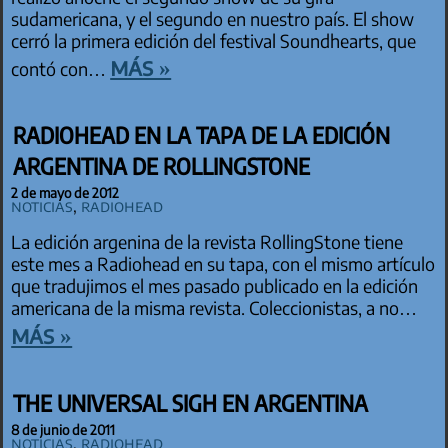
sudamericana, y el segundo en nuestro país. El show
cerró la primera edición del festival Soundhearts, que
más »
contó con…
RADIOHEAD EN LA TAPA DE LA EDICIÓN
ARGENTINA DE ROLLINGSTONE
2 de mayo de 2012
Noticias
,
Radiohead
La edición argenina de la revista RollingStone tiene
este mes a Radiohead en su tapa, con el mismo artículo
que tradujimos el mes pasado publicado en la edición
americana de la misma revista. Coleccionistas, a no…
más »
THE UNIVERSAL SIGH EN ARGENTINA
8 de junio de 2011
Noticias
,
Radiohead