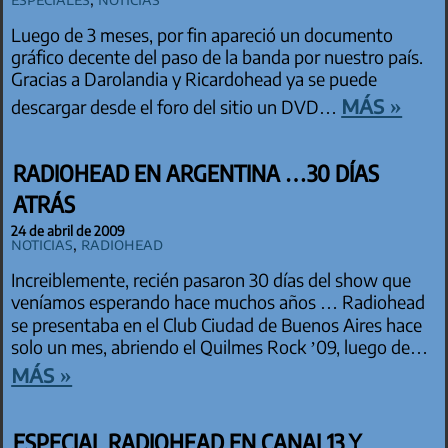
Luego de 3 meses, por fin apareció un documento
gráfico decente del paso de la banda por nuestro país.
Gracias a Darolandia y Ricardohead ya se puede
más »
descargar desde el foro del sitio un DVD…
RADIOHEAD EN ARGENTINA …30 DÍAS
ATRÁS
24 de abril de 2009
Noticias
,
Radiohead
Increiblemente, recién pasaron 30 días del show que
veníamos esperando hace muchos años … Radiohead
se presentaba en el Club Ciudad de Buenos Aires hace
solo un mes, abriendo el Quilmes Rock ’09, luego de…
más »
ESPECIAL RADIOHEAD EN CANAL13 Y