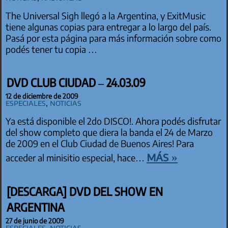
The Universal Sigh llegó a la Argentina, y ExitMusic
tiene algunas copias para entregar a lo largo del país.
Pasá por esta página para más información sobre como
podés tener tu copia …
DVD CLUB CIUDAD – 24.03.09
12 de diciembre de 2009
especiales
,
Noticias
Ya está disponible el 2do DISCO!. Ahora podés disfrutar
del show completo que diera la banda el 24 de Marzo
de 2009 en el Club Ciudad de Buenos Aires! Para
más »
acceder al minisitio especial, hace…
[DESCARGA] DVD DEL SHOW EN
ARGENTINA
27 de junio de 2009
especiales
,
Noticias