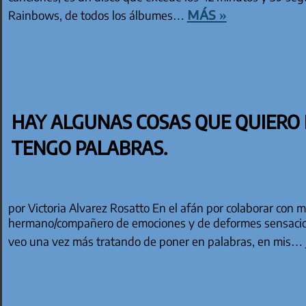
más »
Rainbows, de todos los álbumes…
HAY ALGUNAS COSAS QUE QUIERO 
TENGO PALABRAS.
por Victoria Alvarez Rosatto En el afán por colaborar con m
hermano/compañero de emociones y de deformes sensacio
veo una vez más tratando de poner en palabras, en mis…