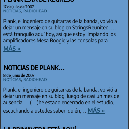
17 de julio de 2007
Noticias
,
Radiohead
Plank, el ingeniero de guitarras de la banda, volvió a
dejar un mensaje en su blog en StringsReunited. …
está tranquilo aquí hoy, así que estoy limpiando los
amplificadores Mesa Boogie y las consolas para…
más »
NOTICIAS DE PLANK…
8 de junio de 2007
Noticias
,
Radiohead
Plank, el ingeniero de guitarras de la banda, volvió a
dejar un mensaje en su blog, luego de casi un mes de
ausencia … (…)he estado encerrado en el estudio,
más »
escuchando a ustedes saben quién,…