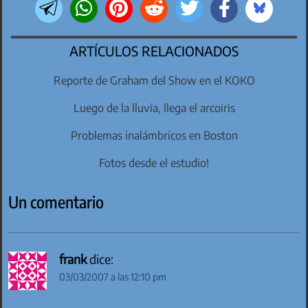
ARTÍCULOS RELACIONADOS
Reporte de Graham del Show en el KOKO
Luego de la lluvia, llega el arcoiris
Problemas inalámbricos en Boston
Fotos desde el estudio!
Un comentario
frank
dice:
03/03/2007 a las 12:10 pm