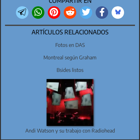
COMPARTIR EN
ARTÍCULOS RELACIONADOS
Fotos en DAS
Montreal según Graham
Bsides listos
Andi Watson y su trabajo con Radiohead