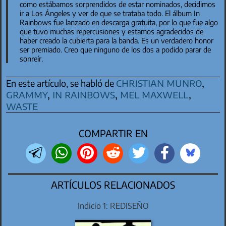
como estábamos sorprendidos de estar nominados, decidimos
ir a Los Ángeles y ver de que se trataba todo. El álbum
In
Rainbows
fue lanzado en descarga gratuita, por lo que fue algo
que tuvo muchas repercusiones y estamos agradecidos de
haber creado la cubierta para la banda. Es un verdadero honor
ser premiado. Creo que ninguno de los dos a podido parar de
sonreír.
christian munro
,
En este artículo, se habló de
grammy
,
in rainbows
,
mel maxwell
,
waste
COMPARTIR EN
ARTÍCULOS RELACIONADOS
Indicio 1: REDISEÑO