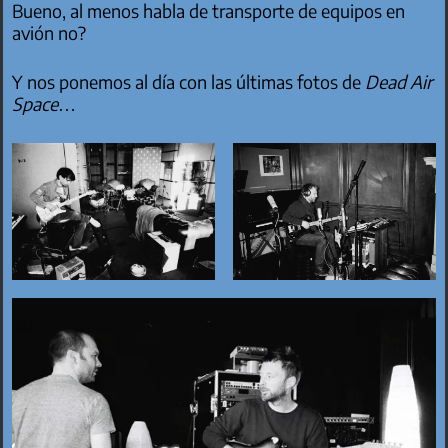
Bueno, al menos habla de transporte de equipos en
avión no?
Y nos ponemos al día con las últimas fotos de
Dead Air
Space
…