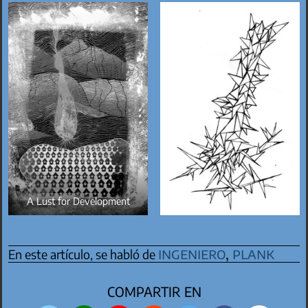
A Lust for Development
ingeniero
,
plank
En este artículo, se habló de
COMPARTIR EN