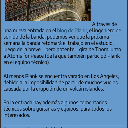
A través de
una nueva entrada en el
blog de Plank
, el ingeniero de
sonido de la banda, podemos ver que la próxima
semana la banda retomará el trabajo en el estudio,
luego de la breve – pero potente – gira de Thom junto
a Atoms for Peace (de la que también participó Plank
en el equipo técnico).
Al menos Plank se encuentra varado en Los Angeles,
debido a la imposibilidad de partir de muchos vuelos
causada por la erupción de un volcán islandés.
En la entrada hay además algunos comentarios
técnicos sobre guitarras y equipos, para todos los
interesados.