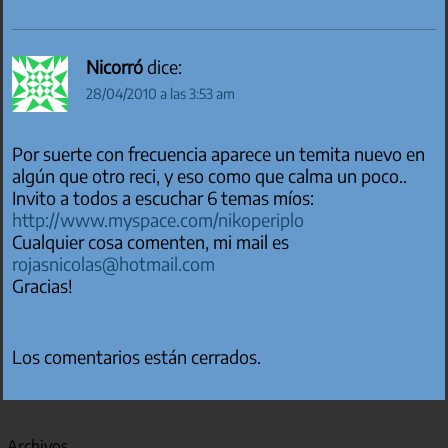
Nicorró
dice:
28/04/2010 a las 3:53 am
Por suerte con frecuencia aparece un temita nuevo en
algún que otro reci, y eso como que calma un poco..
Invito a todos a escuchar 6 temas míos:
http://www.myspace.com/nikoperiplo
Cualquier cosa comenten, mi mail es
rojasnicolas@hotmail.com
Gracias!
Los comentarios están cerrados.
Archivos