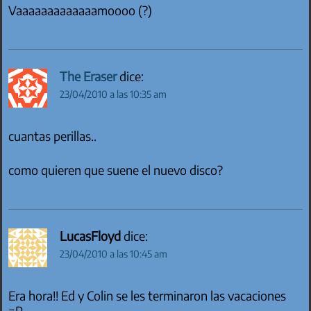
Vaaaaaaaaaaaaamoooo (?)
The Eraser
dice:
23/04/2010 a las 10:35 am
cuantas perillas..
como quieren que suene el nuevo disco?
LucasFloyd
dice:
23/04/2010 a las 10:45 am
Era hora!! Ed y Colin se les terminaron las vacaciones