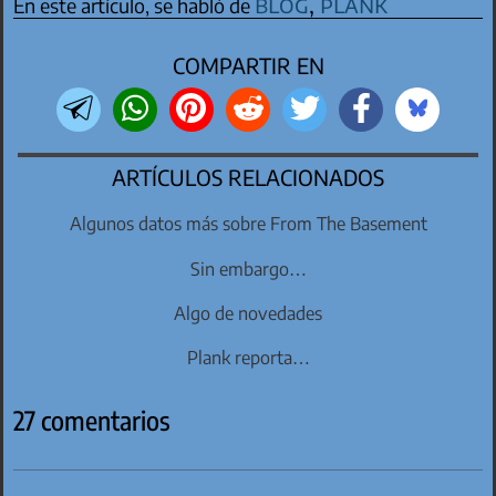
blog
,
plank
En este artículo, se habló de
COMPARTIR EN
ARTÍCULOS RELACIONADOS
Algunos datos más sobre From The Basement
Sin embargo…
Algo de novedades
Plank reporta…
27 comentarios